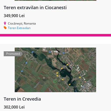
Teren extravilan in Ciocanesti
349,900 Lei
Ciocănești, Romania
Teren Extravilan
Promoted
Teren in Crevedia
302,000 Lei