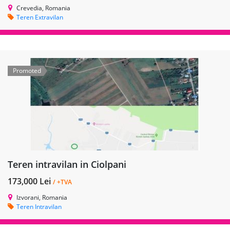
Crevedia, Romania
Teren Extravilan
Promoted
Teren intravilan in Ciolpani
173,000 Lei
/ +TVA
Izvorani, Romania
Teren Intravilan