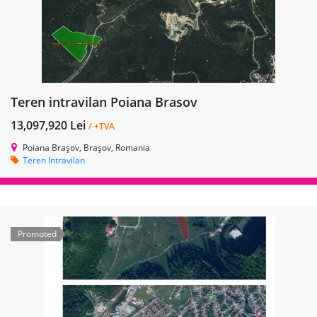
Teren intravilan Poiana Brasov
13,097,920 Lei
/ +TVA
Poiana Brașov, Brașov, Romania
Teren Intravilan
Promoted