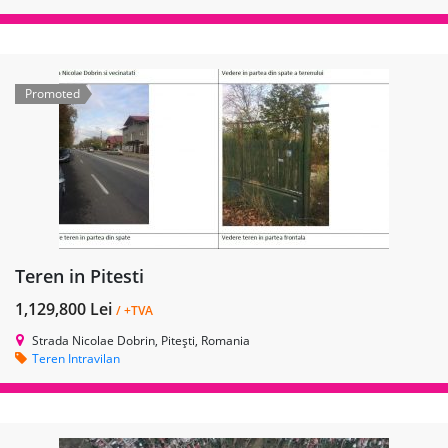
Promoted
Teren in Pitesti
1,129,800 Lei
/ +TVA
Strada Nicolae Dobrin, Pitești, Romania
Teren Intravilan