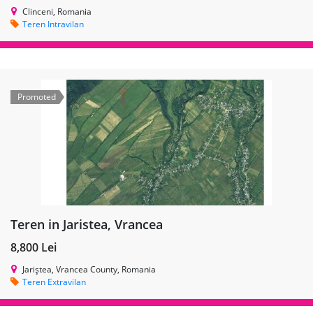
Clinceni, Romania
Teren Intravilan
Promoted
Teren in Jaristea, Vrancea
8,800 Lei
Jariștea, Vrancea County, Romania
Teren Extravilan