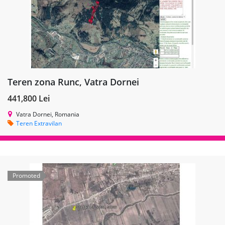
Teren zona Runc, Vatra Dornei
441,800 Lei
Vatra Dornei, Romania
Teren Extravilan
Promoted